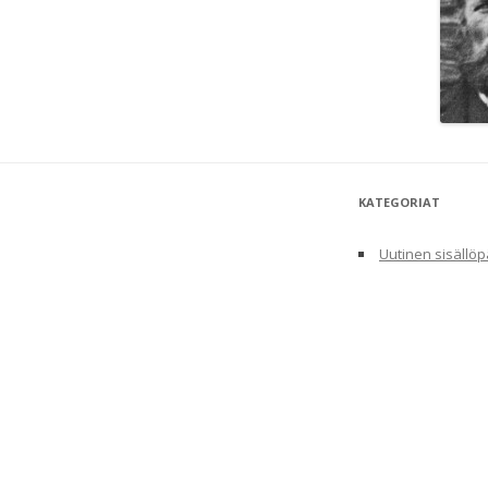
KATEGORIAT
Uutinen sisällöp