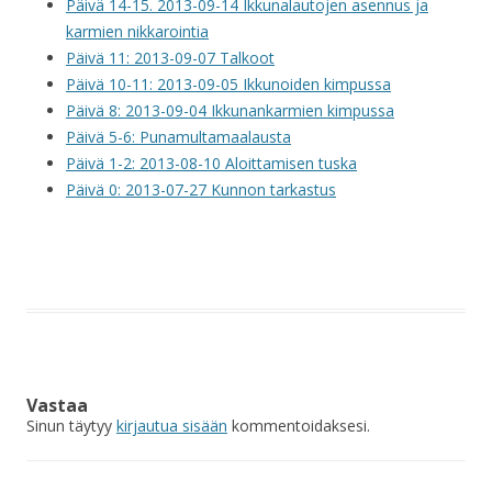
Päivä 14-15. 2013-09-14 Ikkunalautojen asennus ja
karmien nikkarointia
Päivä 11: 2013-09-07 Talkoot
Päivä 10-11: 2013-09-05 Ikkunoiden kimpussa
Päivä 8: 2013-09-04 Ikkunankarmien kimpussa
Päivä 5-6: Punamultamaalausta
Päivä 1-2: 2013-08-10 Aloittamisen tuska
Päivä 0: 2013-07-27 Kunnon tarkastus
Vastaa
Sinun täytyy
kirjautua sisään
kommentoidaksesi.