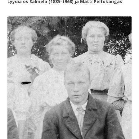
Lyydia os Salmela (1885-1968) ja Matti Peltokangas