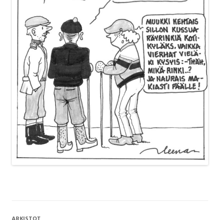
ARKISTOT