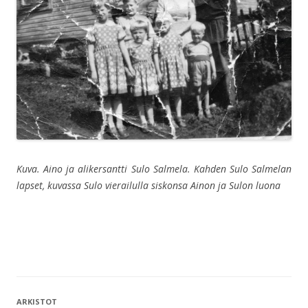
Kuva. Aino ja alikersantti Sulo Salmela. Kahden Sulo Salmelan
lapset, kuvassa Sulo vierailulla siskonsa Ainon ja Sulon luona
ARKISTOT